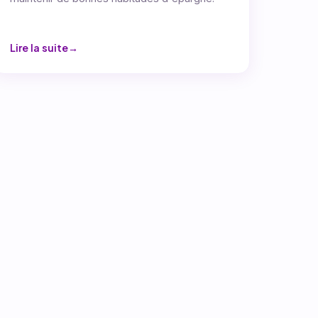
Lire la suite