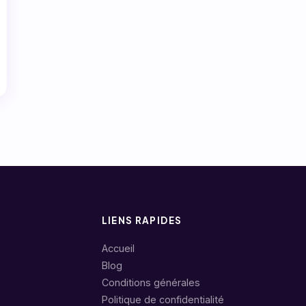
LIENS RAPIDES
Accueil
Blog
Conditions générales
Politique de confidentialité