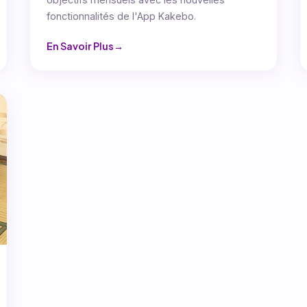
fonctionnalités de l'App Kakebo.
En Savoir Plus