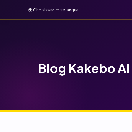
🌍 Choisissez votre langue
Blog Kakebo AI