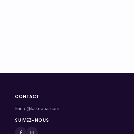
CONTACT
info@kakeboai.com
SUIVEZ-NOUS