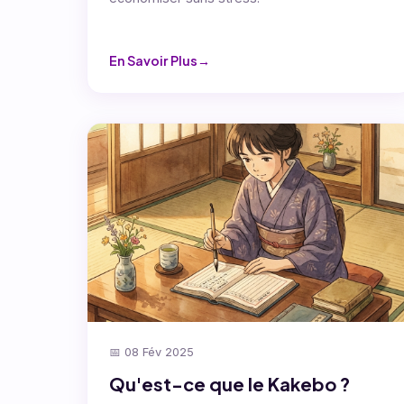
En Savoir Plus
📅 08 Fév 2025
Qu'est-ce que le Kakebo ?