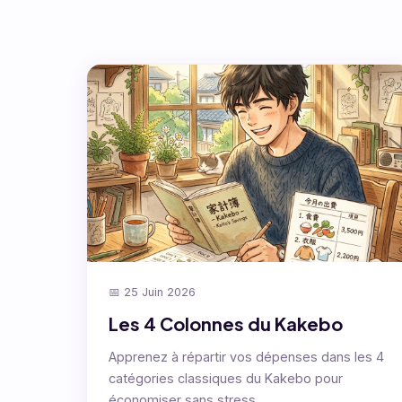
📅 25 Juin 2026
Les 4 Colonnes du Kakebo
Apprenez à répartir vos dépenses dans les 4
catégories classiques du Kakebo pour
économiser sans stress.